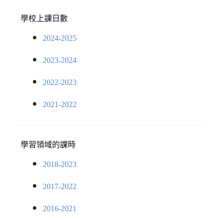
學校上課日數
2024-2025
2023-2024
2022-2023
2021-2022
學習領域的課時
2018-2023
2017-2022
2016-2021