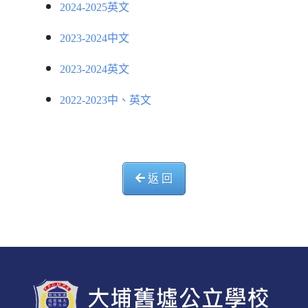
2024-2025英文
2023-2024中文
2023-2024英文
2022-2023中、英文
返 回