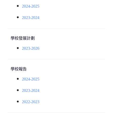
2024-2025
2023-2024
學校發展計劃
2023-2026
學校報告
2024-2025
2023-2024
2022-2023