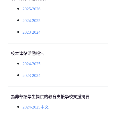
2025-2026
2024-2025
2023-2024
校本津貼活動報告
2024-2025
2023-2024
為非華語學生提供的教育支援學校支援摘要
2024-2025中文