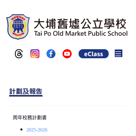
Toggle
計劃及報告
周年校務計劃書
2025-2026