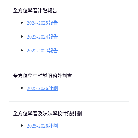
全方位學習津貼報告
2024-2025報告
2023-2024報告
2022-2023報告
全方位學生輔導服務計劃書
2025-2026計劃
全方位學習及姊妹學校津貼計劃
2025-2026計劃