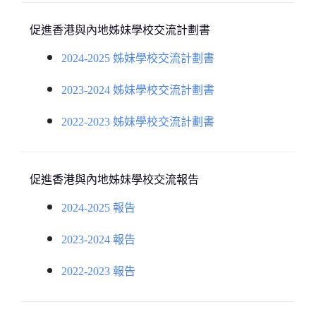
促進香港與內地姊妹學校交流計劃書
2024-2025 姊妹學校交流計劃書
2023-2024 姊妹學校交流計劃書
2022-2023 姊妹學校交流計劃書
促進香港與內地姊妹學校交流報告
2024-2025 報告
2023-2024 報告
2022-2023 報告