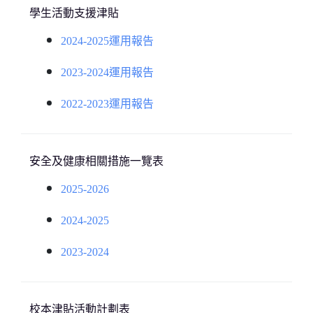
學生活動支援津貼
2024-2025運用報告
2023-2024運用報告
2022-2023運用報告
安全及健康相關措施一覽表
2025-2026
2024-2025
2023-2024
校本津貼活動計劃表