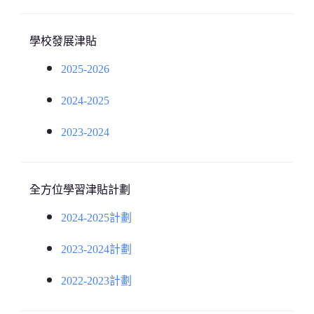
學校發展津貼
2025-2026
2024-2025
2023-2024
全方位學習津貼計劃
2024-2025計劃
2023-2024計劃
2022-2023計劃