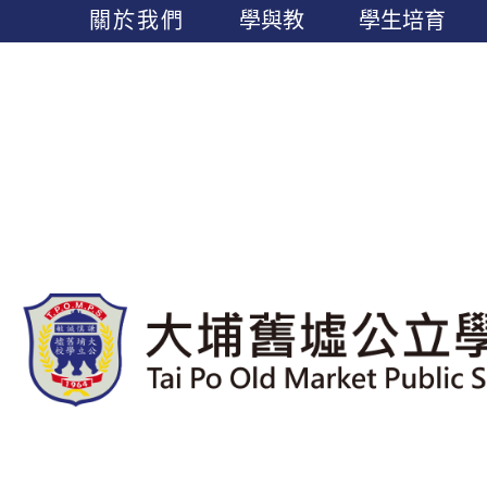
關於我們
學與教
學生培育