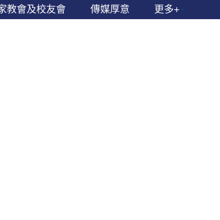
家教會及校友會
傳媒厚意
更多+