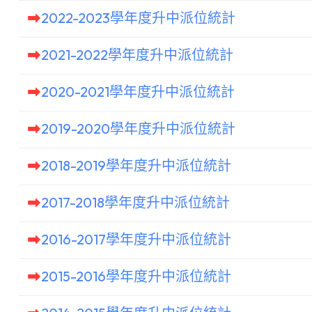
2022-2023學年度升中派位統計
2021-2022學年度升中派位統計
2020-2021學年度升中派位統計
2019-2020學年度升中派位統計
2018-2019學年度升中派位統計
2017-2018學年度升中派位統計
2016-2017學年度升中派位統計
2015-2016學年度升中派位統計