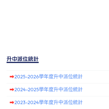
升中派位統計
2025-2026學年度升中派位統計
2024-2025學年度升中派位統計
2023-2024學年度升中派位統計