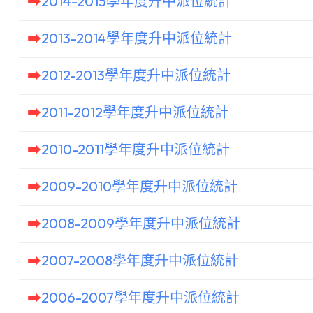
2014-2015學年度升中派位統計
2013-2014學年度升中派位統計
2012-2013學年度升中派位統計
2011-2012學年度升中派位統計
2010-2011學年度升中派位統計
2009-2010學年度升中派位統計
2008-2009學年度升中派位統計
2007-2008學年度升中派位統計
2006-2007學年度升中派位統計