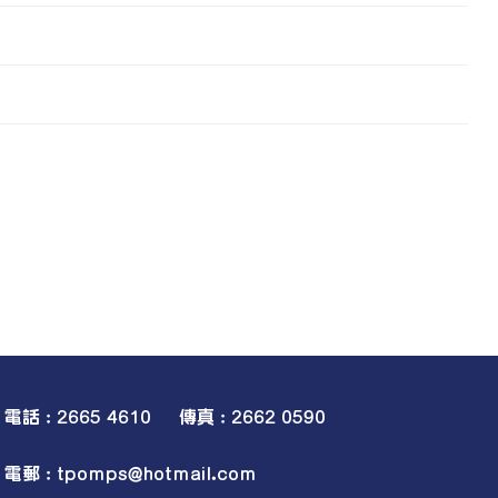
電話 : 2665 4610 傳真 : 2662 0590
電郵 :
tpomps@hotmail.com