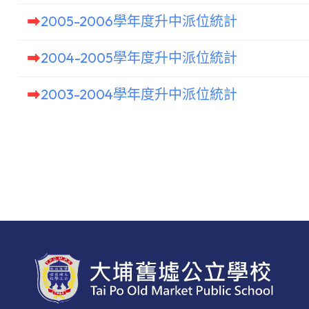
2005-2006學年度升中派位統計
2004-2005學年度升中派位統計
2003-2004學年度升中派位統計