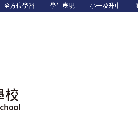
全方位學習
學生表現
小一及升中