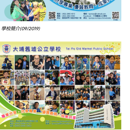
學校簡介(09/2019)