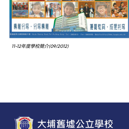
11-12年度學校簡介(09/2012)