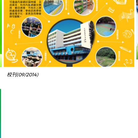
校刊(09/2014)