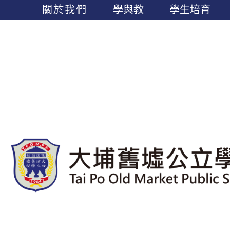
關於我們
學與教
學生培育