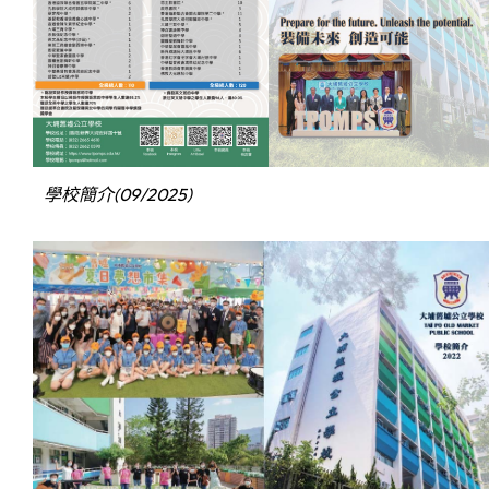
學校簡介(09/2025)