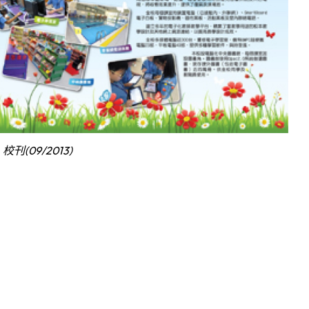
校刊(09/2013)