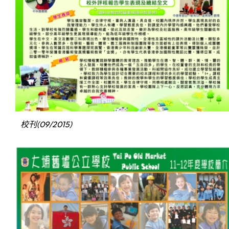
校刊(09/2015)