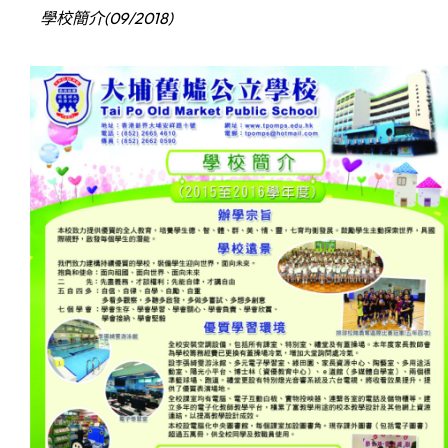
學校簡介(09/2018)