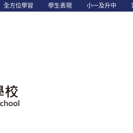
全方位學習
學生表現
小一及升中