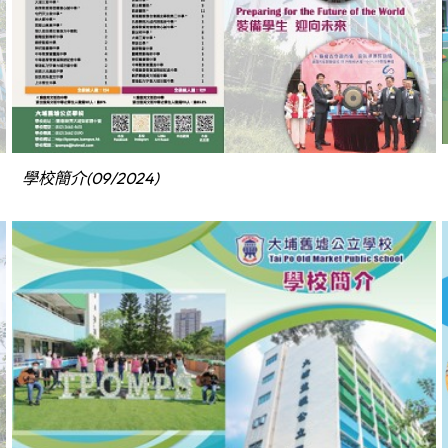
學校簡介(09/2024)