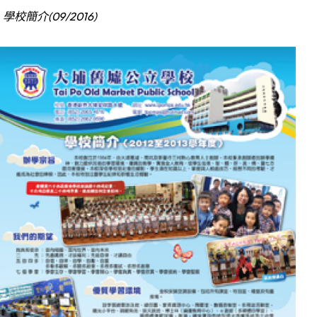
學校簡介(09/2016)