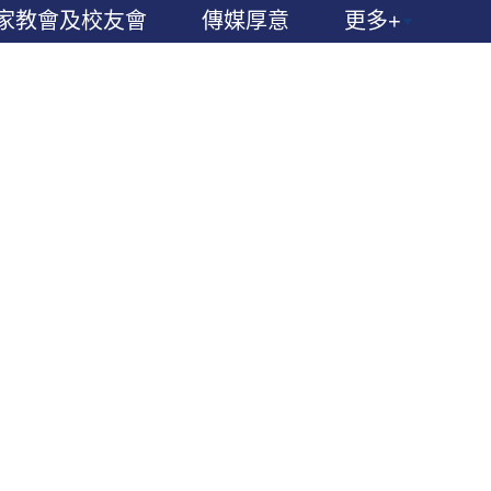
家教會及校友會
傳媒厚意
更多+