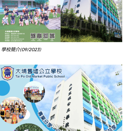
學校簡介(09/2023)