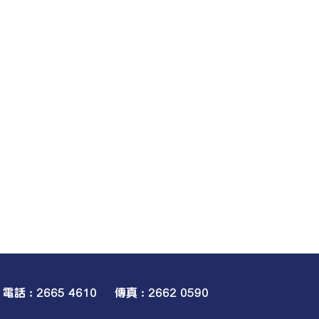
電話 : 2665 4610 傳真 : 2662 0590