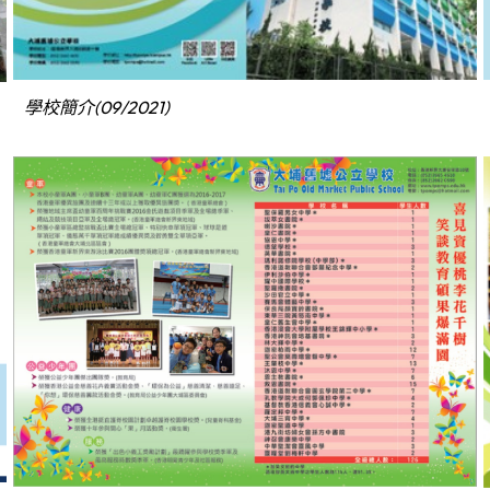
學校簡介(09/2021)