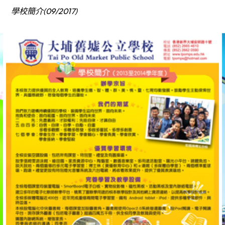
學校簡介(09/2017)