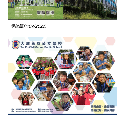
學校簡介(09/2022)