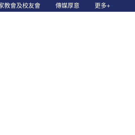
家教會及校友會
傳媒厚意
更多+