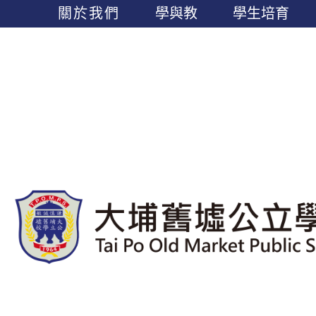
關於我們
學與教
學生培育