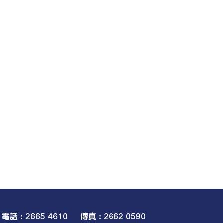
電話 : 2665 4610 傳真 : 2662 0590