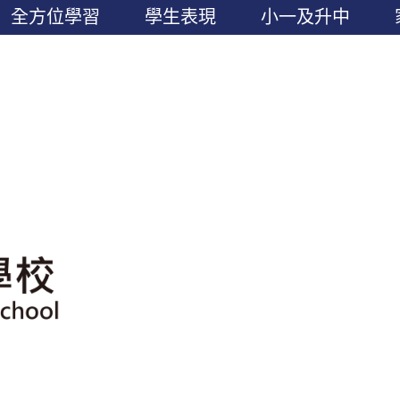
全方位學習
學生表現
小一及升中