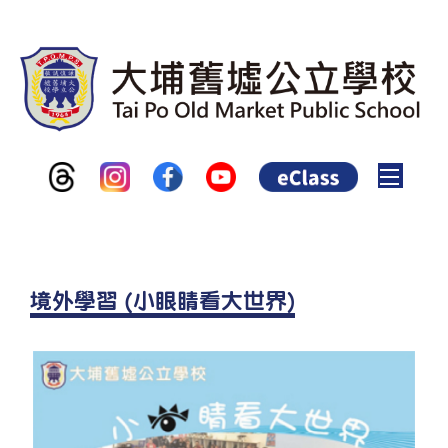
Toggle
境外學習 (小眼睛看大世界)