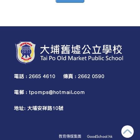
電話 : 2665 4610 傳真 : 2662 0590
電郵 :
tpomps@hotmail.com
地址: 大埔安祥路10號
© 2026
Tai Po Old Market Public School
Powered by
‧
教育傳媒集團
GoodSchool.hk