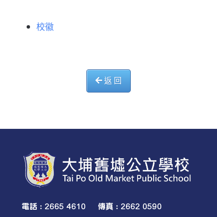
校徽
返 回
電話 : 2665 4610 傳真 : 2662 0590