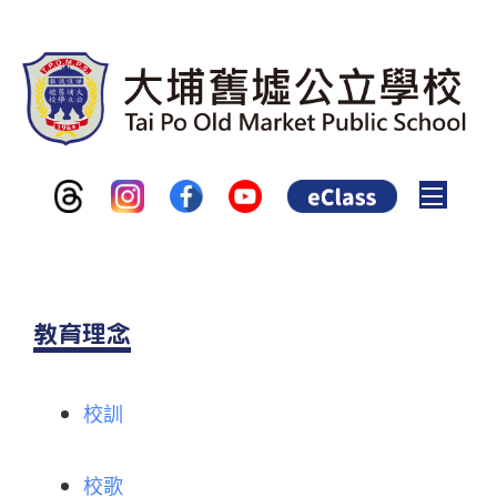
Toggle
教育理念
校訓
校歌