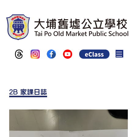
Toggle
2B 家課日誌