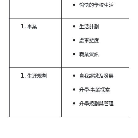
愉快的學校生活
事業
生活計劃
處事態度
職業資訊
生涯規劃
自我認識及發展
升學/事業探索
升學規劃與管理