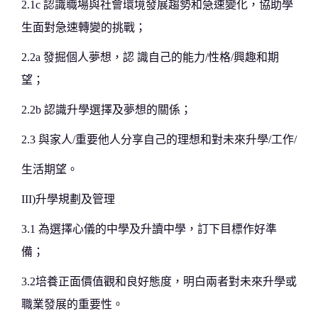
2.1c 認識職場與社會環境發展趨勢和急速變化，協助學
生面對急速轉變的挑戰；
2.2a 發掘個人夢想，認 識自己的能力/性格/興趣和期
望；
2.2b 認識升學選擇及夢想的關係；
2.3 與家人/重要他人分享自己的理想和對未來升學/工作/
生活期望。
III)升學規劃及管理
3.1 為選擇心儀的中學及升讀中學，訂下目標作好準
備；
3.2培養正面價值觀和良好態度，明白兩者對未來升學或
職業發展的重要性。