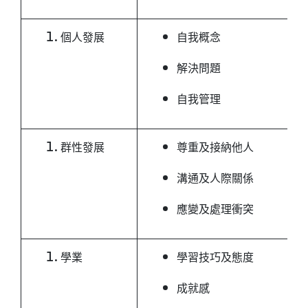
個人發展
自我概念
解決問題
自我管理
群性發展
尊重及接納他人
溝通及人際關係
應變及處理衝突
學業
學習技巧及態度
成就感