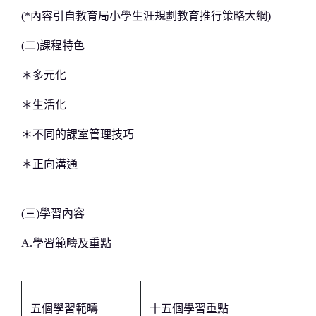
(*內容引自教育局小學生涯規劃教育推行策略大綱)
(二)課程特色
＊多元化
＊生活化
＊不同的課室管理技巧
＊正向溝通
(三)學習內容
A.學習範疇及重點
五個學習範疇
十五個學習重點