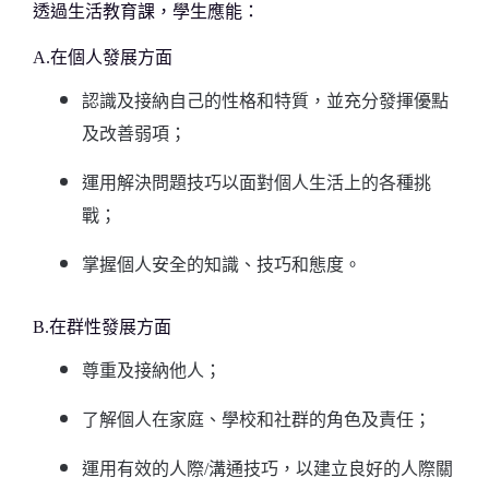
透過生活教育課，學生應能：
A.在個人發展方面
認識及接納自己的性格和特質，並充分發揮優點
及改善弱項；
運用解決問題技巧以面對個人生活上的各種挑
戰；
掌握個人安全的知識、技巧和態度。
B.在群性發展方面
尊重及接納他人；
了解個人在家庭、學校和社群的角色及責任；
運用有效的人際/溝通技巧，以建立良好的人際關