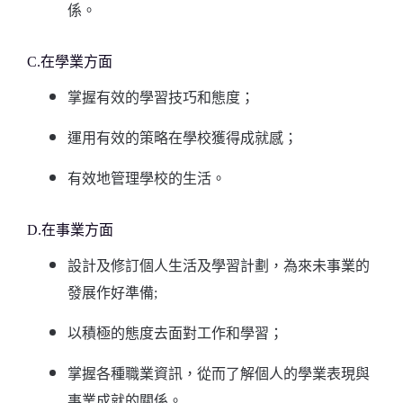
係。
C.在學業方面
掌握有效的學習技巧和態度；
運用有效的策略在學校獲得成就感；
有效地管理學校的生活。
D.在事業方面
設計及修訂個人生活及學習計劃，為來未事業的
發展作好準備;
以積極的態度去面對工作和學習；
掌握各種職業資訊，從而了解個人的學業表現與
事業成就的關係。