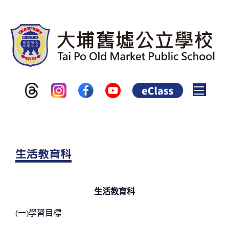
Toggle
生活教育科
生活教育科
(一)學習目標