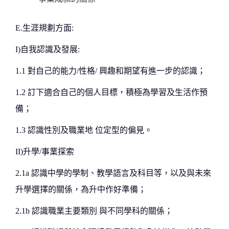
E.生涯規劃方面:
I)自我認識及發展:
1.1 對自己的能力/性格/ 興趣和期望有進一步的認識；
1.2 訂下適合自己的個人目標，積極為學習及生活作預
備；
1.3 認識性別及職業地 位定型的偏見。
II)升學/事業探索
2.1a 認識中學的學制、教學語言及科目等，以及與未來
升學選擇的關係，為升中作好準備；
2.1b 認識職業主要類別 與不同學科的關係；