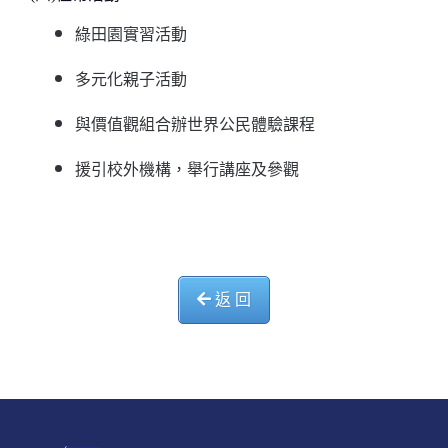
綠田園實習活動
多元化親子活動
與價值觀組合辦世界公民體驗課程
援引校外機構，舉行講座及參觀
返 回