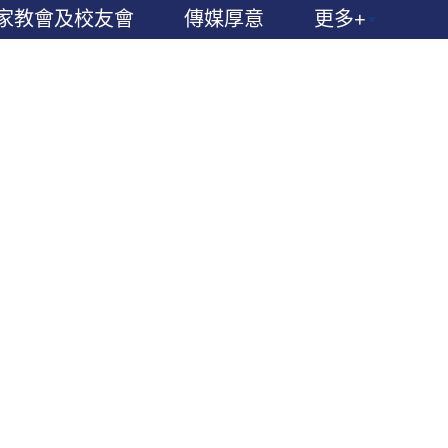
家教會及校友會
傳媒厚意
更多+