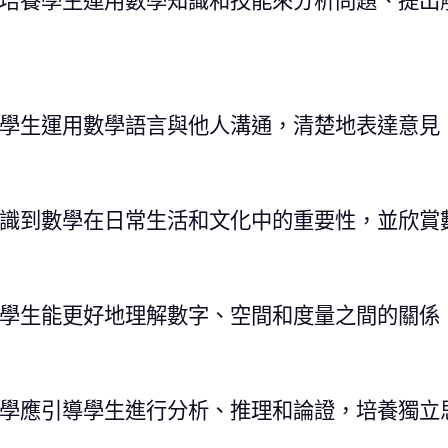
培養學生運用數學知識和技能來分析問題、提出
學生運用數學語言與他人溝通，清楚地表達意見
識到數學在日常生活和文化中的重要性，並欣賞
學生能更好地理解數字、空間和度量之間的關係
學應引導學生進行分析、推理和論證，培養獨立