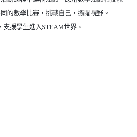
不同的數學比賽，挑戰自己，擴闊視野。
，支援學生進入STEAM世界。