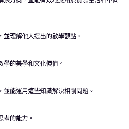
解決方案，並能有效地應用於實際生活和不同
，並理解他人提出的數學觀點。
數學的美學和文化價值。
，並能運用這些知識解決相關問題。
思考的能力。