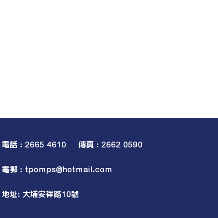
電話 : 2665 4610 傳真 : 2662 0590
電郵 :
tpomps@hotmail.com
地址: 大埔安祥路10號