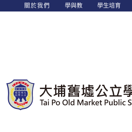
關於我們
學與教
學生培育