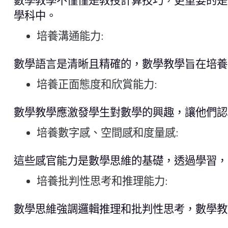
數學教學不僅僅是教授計算技巧，更重要的是
學科中。
培養溝通能力
:
數學語言是清晰且精確的，數學教學旨在培養
培養正面態度和欣賞能力
:
數學教學應激發學生對數學的興趣，讓他們認
培養數字感、空間感和度量感
:
這些感官能力是數學思維的基礎，透過學習，
培養批判性思考和推理能力
:
數學思維強調邏輯推理和批判性思考，數學教