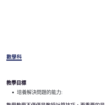
數學科
教學目標
培養解決問題的能力
: