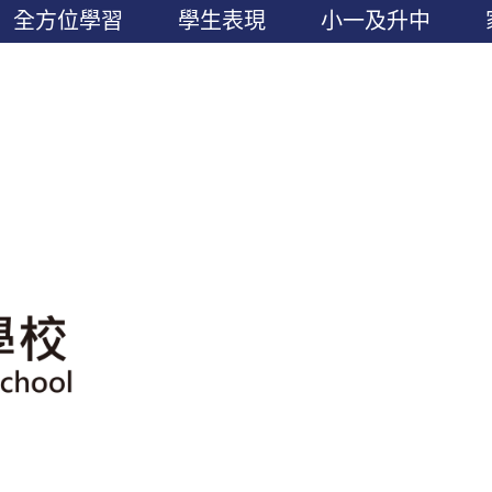
全方位學習
學生表現
小一及升中