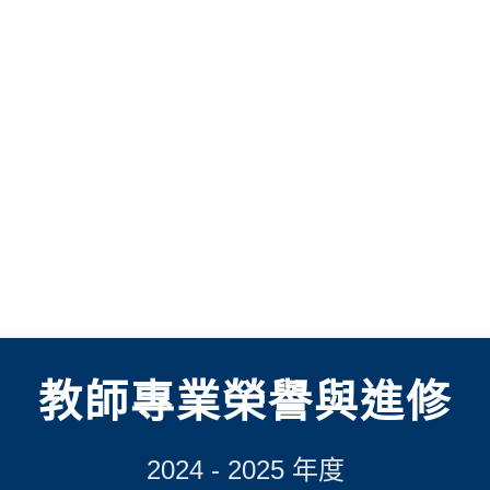
教師專業榮譽與進修
2024 - 2025 年度