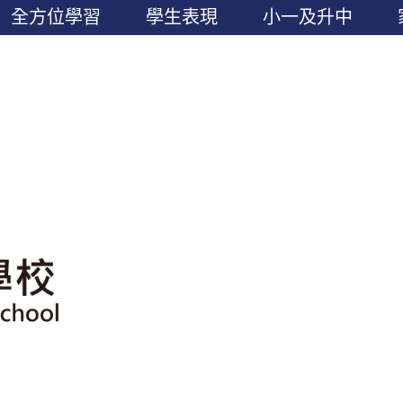
全方位學習
學生表現
小一及升中