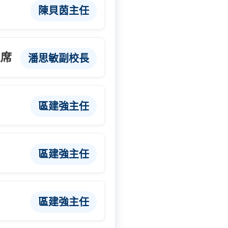
陳貝茵主任
主席
潘思敏副校長
區建強主任
區建強主任
區建強主任