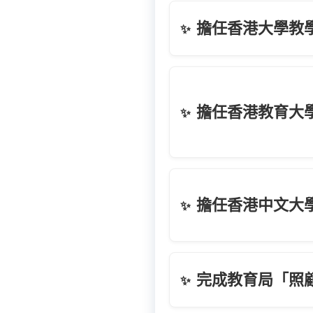
擔任香港大學教
✨
擔任香港教育大
✨
擔任香港中文大
✨
完成教育局「照
✨