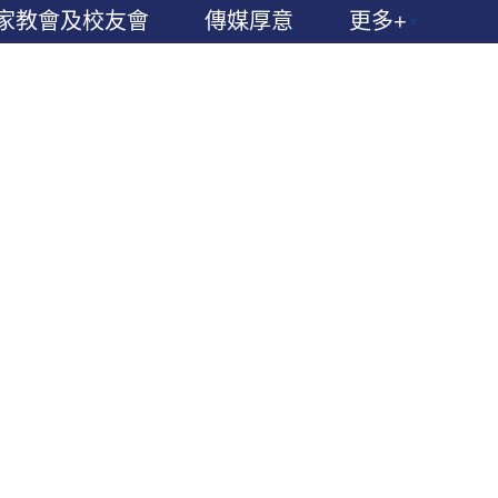
家教會及校友會
傳媒厚意
更多+