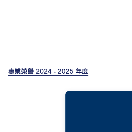
專業榮譽 2024 - 2025 年度