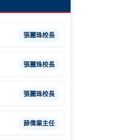
張麗珠校長
張麗珠校長
張麗珠校長
薛偉業主任