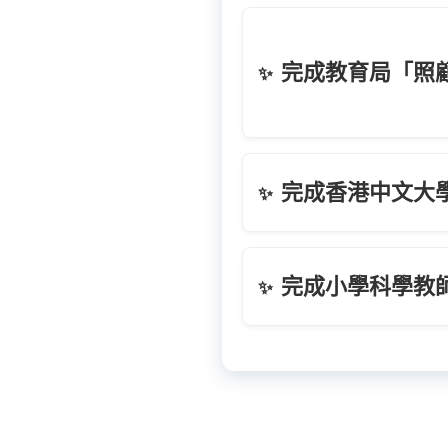
完成教育局「照
✨
完成香港中文大學
✨
完成小學科學教
✨