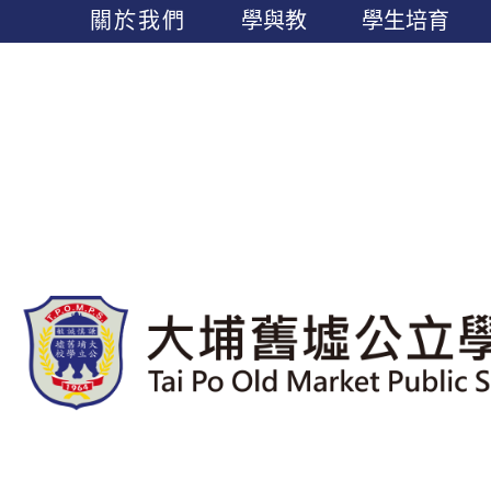
關於我們
學與教
學生培育