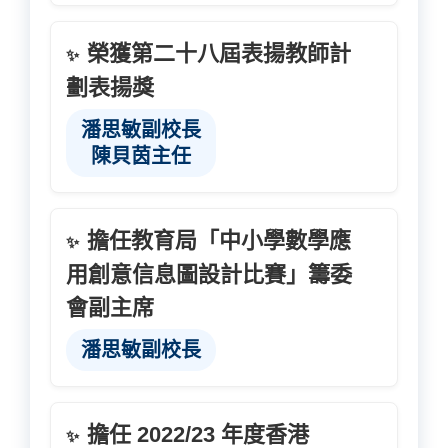
榮獲第二十八屆表揚教師計
✨
劃表揚獎
潘思敏副校長
陳貝茵主任
擔任教育局「中小學數學應
✨
用創意信息圖設計比賽」籌委
會副主席
潘思敏副校長
擔任 2022/23 年度香港
✨