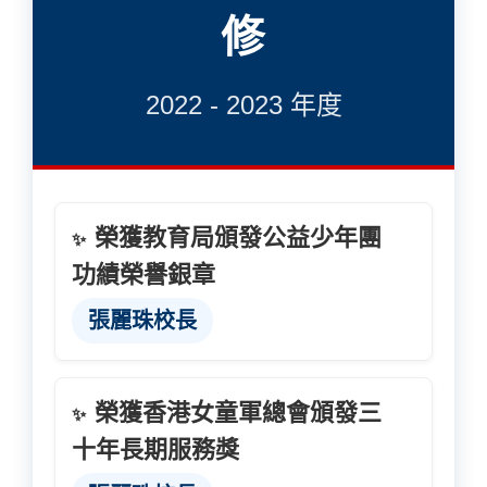
修
2022 - 2023 年度
榮獲教育局頒發公益少年團
✨
功績榮譽銀章
張麗珠校長
榮獲香港女童軍總會頒發三
✨
十年長期服務獎