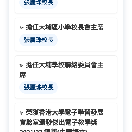
張麗珠校長
擔任大埔區小學校長會主席
✨
張麗珠校長
擔任大埔學校聯絡委員會主
✨
席
張麗珠校長
榮獲香港大學電子學習發展
✨
實驗室頒發傑出電子教學獎