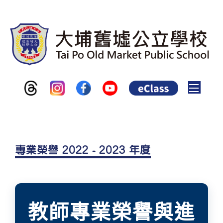
Toggle
專業榮譽 2022 - 2023 年度
教師專業榮譽與進