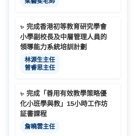
梁藝斐老師
完成香港初等教育研究學會
✨
小學副校長及中層管理人員的
領導能力系統培訓計劃
林源生主任
曾睿思主任
完成「善用有效教學策略優
✨
化小班學與教」15小時工作坊
証書課程
詹曉雲主任