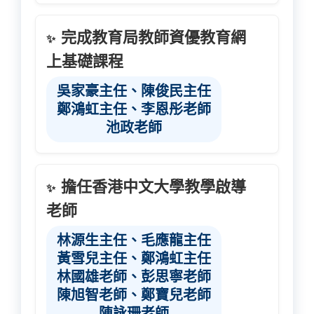
完成教育局教師資優教育網
✨
上基礎課程
吳家豪主任、陳俊民主任
鄭鴻虹主任、李恩彤老師
池政老師
擔任香港中文大學教學啟導
✨
老師
林源生主任、毛應龍主任
黃雪兒主任、鄭鴻虹主任
林國雄老師、彭思寧老師
陳旭智老師、鄭寶兒老師
陳詠珊老師