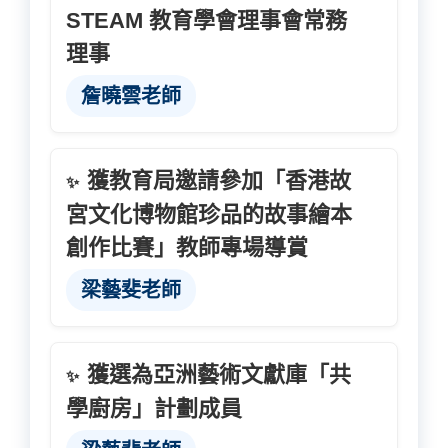
STEAM 教育學會理事會常務
理事
詹曉雲老師
獲教育局邀請參加「香港故
✨
宮文化博物館珍品的故事繪本
創作比賽」教師專場導賞
梁藝斐老師
獲選為亞洲藝術文獻庫「共
✨
學廚房」計劃成員