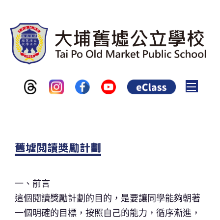
Toggle
舊墟閱讀獎勵計劃
一、前言
這個閱讀獎勵計劃的目的，是要讓同學能夠朝著
一個明確的目標，按照自己的能力，循序漸進，