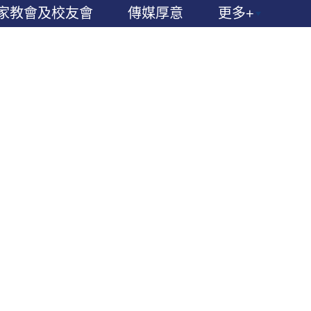
家教會及校友會
傳媒厚意
更多+