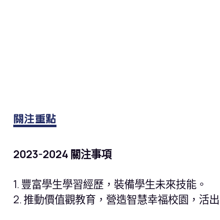
關注重點
2023-2024 關注事項
1. 豐富學生學習經歷，裝備學生未來技能。
2. 推動價值觀教育，營造智慧幸福校園，活