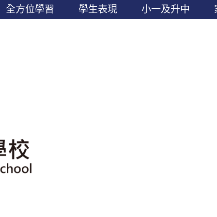
全方位學習
學生表現
小一及升中