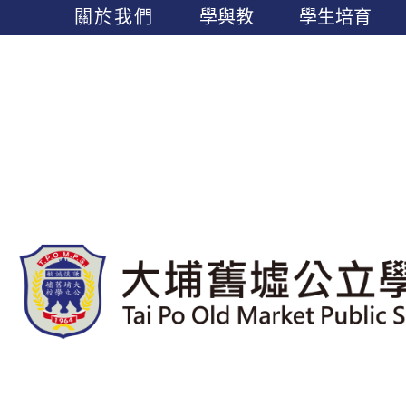
關於我們
學與教
學生培育