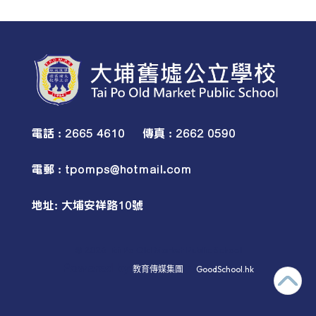
電話 : 2665 4610 傳真 : 2662 0590
電郵 :
tpomps@hotmail.com
地址: 大埔安祥路10號
© 2026
Tai Po Old Market Public School
Powered by
‧
教育傳媒集團
GoodSchool.hk