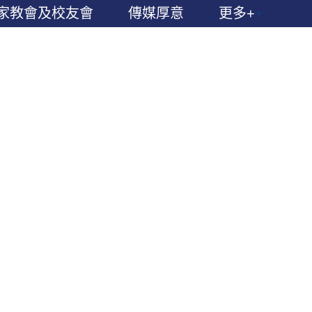
家教會及校友會
傳媒厚意
更多+