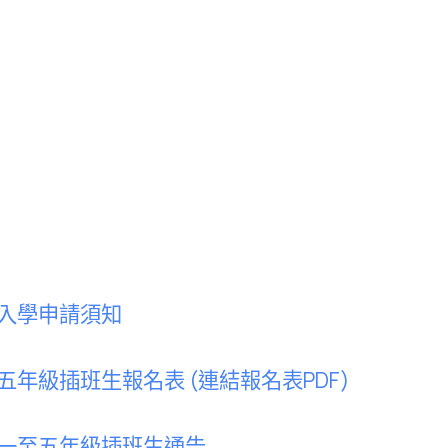
入學申請須知
五年級插班生報名表 (連結報名表PDF)
一至五年級插班生通告