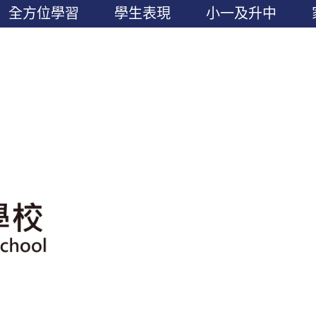
全方位學習
學生表現
小一及升中