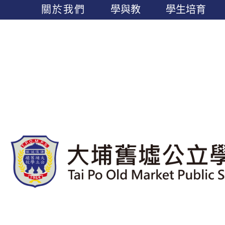
關於我們
學與教
學生培育