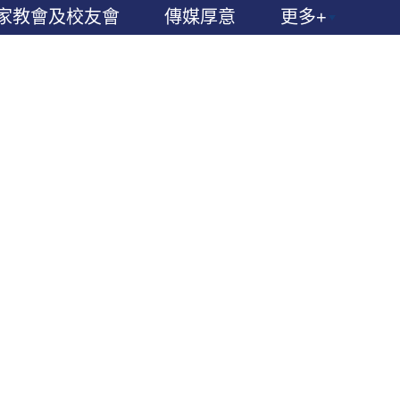
家教會及校友會
傳媒厚意
更多+