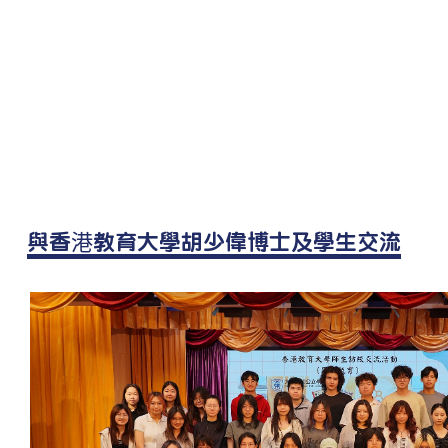
與香港教育大學胡少偉博士及學生交流