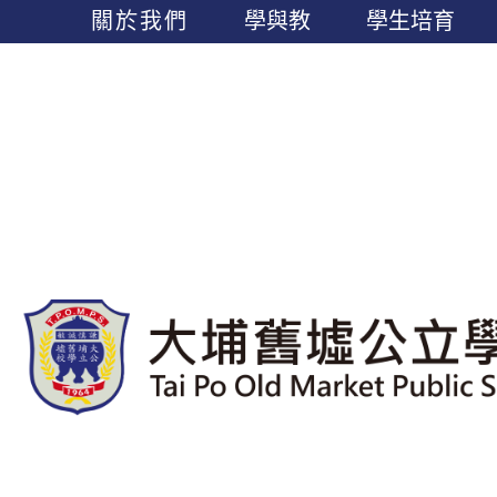
關於我們
學與教
學生培育