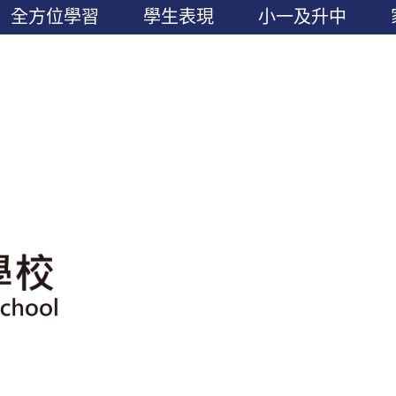
全方位學習
學生表現
小一及升中