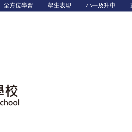
全方位學習
學生表現
小一及升中