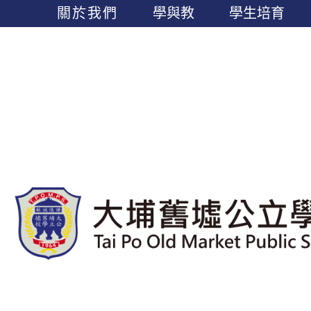
關於我們
學與教
學生培育