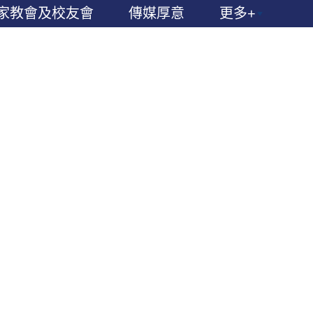
家教會及校友會
傳媒厚意
更多+