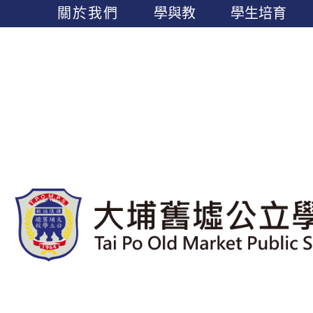
關於我們
學與教
學生培育