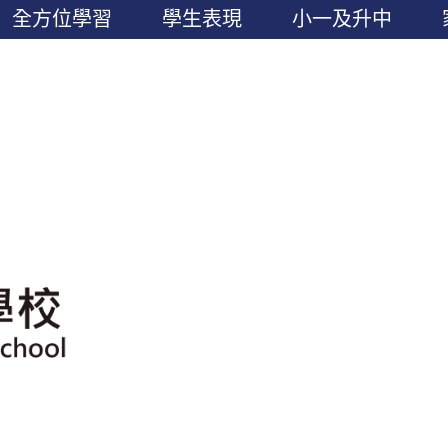
全方位學習
學生表現
小一及升中