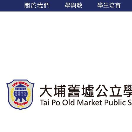
關於我們
學與教
學生培育