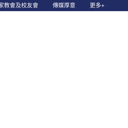
家教會及校友會
傳媒厚意
更多+