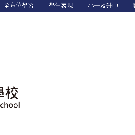
全方位學習
學生表現
小一及升中