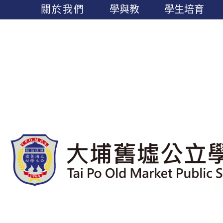
關於我們
學與教
學生培育