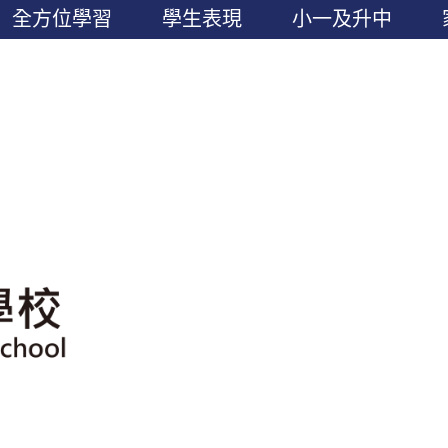
全方位學習
學生表現
小一及升中