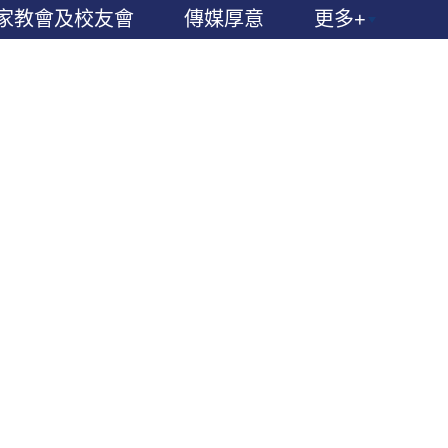
家教會及校友會
傳媒厚意
更多+