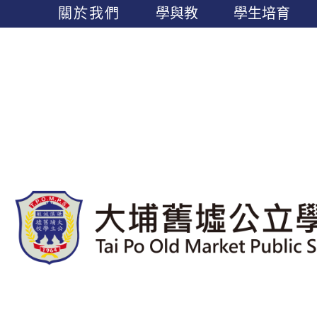
關於我們
學與教
學生培育