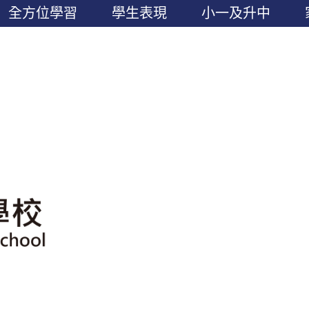
全方位學習
學生表現
小一及升中