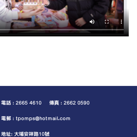
電話 : 2665 4610 傳真 : 2662 0590
電郵 :
tpomps@hotmail.com
地址: 大埔安祥路10號