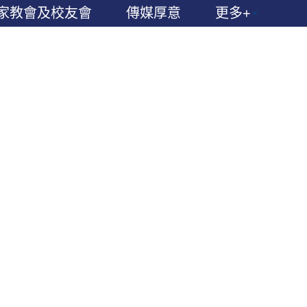
家教會及校友會
傳媒厚意
更多+