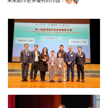
未來創作更多優秀的作品！