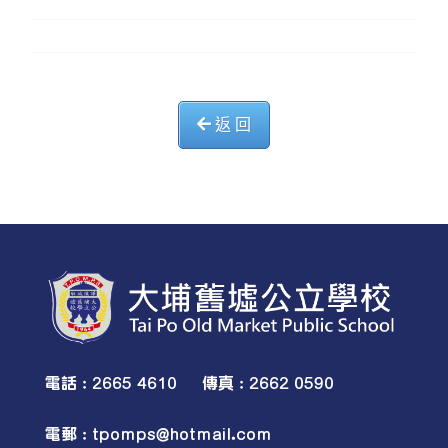
返 回
電話 : 2665 4610 傳真 : 2662 0590
電郵 :
tpomps@hotmail.com