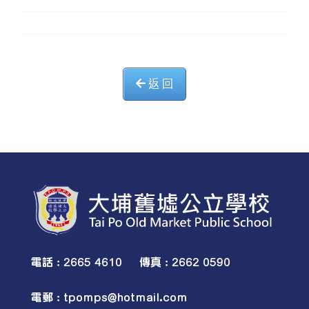
返 回
電話 : 2665 4610 傳真 : 2662 0590
電郵 :
tpomps@hotmail.com