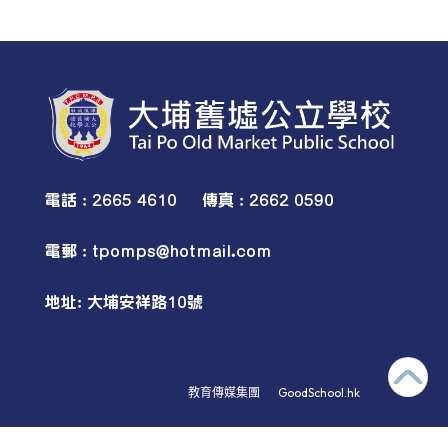
電話 : 2665 4610 傳真 : 2662 0590
電郵 :
tpomps@hotmail.com
地址: 大埔安祥路10號
© 2026
Tai Po Old Market Public School
Powered by
‧
教育傳媒集團
GoodSchool.hk